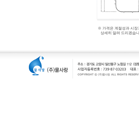
※ 가격은 계절성과 시장
상세히 알려 드리겠습니